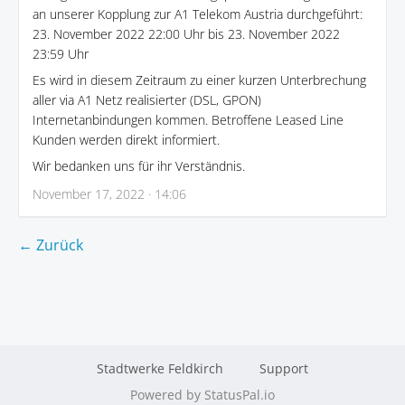
an unserer Kopplung zur A1 Telekom Austria durchgeführt:
23. November 2022 22:00 Uhr bis 23. November 2022
23:59 Uhr
Es wird in diesem Zeitraum zu einer kurzen Unterbrechung
aller via A1 Netz realisierter (DSL, GPON)
Internetanbindungen kommen. Betroffene Leased Line
Kunden werden direkt informiert.
Wir bedanken uns für ihr Verständnis.
November 17, 2022 · 14:06
← Zurück
Stadtwerke Feldkirch
Support
Powered by StatusPal.io