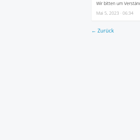
Wir bitten um Verstän
Mai 5, 2023 · 06:34
← Zurück