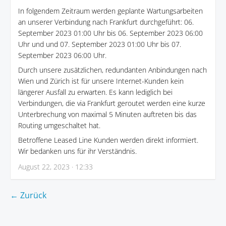
In folgendem Zeitraum werden geplante Wartungsarbeiten
an unserer Verbindung nach Frankfurt durchgeführt: 06.
September 2023 01:00 Uhr bis 06. September 2023 06:00
Uhr und und 07. September 2023 01:00 Uhr bis 07.
September 2023 06:00 Uhr.
Durch unsere zusätzlichen, redundanten Anbindungen nach
Wien und Zürich ist für unsere Internet-Kunden kein
längerer Ausfall zu erwarten. Es kann lediglich bei
Verbindungen, die via Frankfurt geroutet werden eine kurze
Unterbrechung von maximal 5 Minuten auftreten bis das
Routing umgeschaltet hat.
Betroffene Leased Line Kunden werden direkt informiert.
Wir bedanken uns für ihr Verständnis.
August 22, 2023 · 12:33
← Zurück