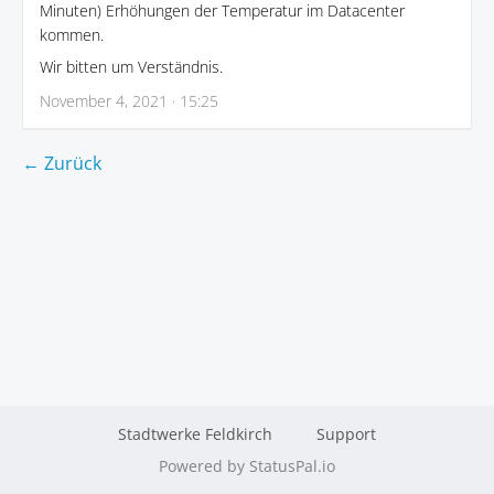
Minuten) Erhöhungen der Temperatur im Datacenter
kommen.
Wir bitten um Verständnis.
November 4, 2021 · 15:25
← Zurück
Stadtwerke Feldkirch
Support
Powered by StatusPal.io