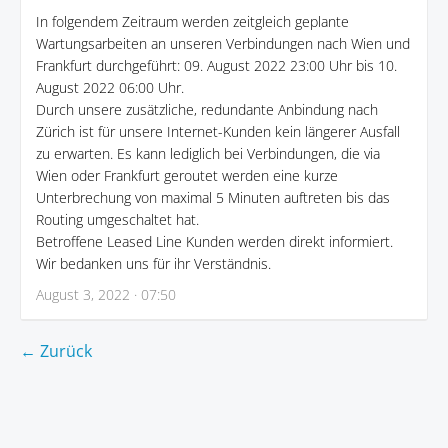
In folgendem Zeitraum werden zeitgleich geplante
Wartungsarbeiten an unseren Verbindungen nach Wien und
Frankfurt durchgeführt: 09. August 2022 23:00 Uhr bis 10.
August 2022 06:00 Uhr.
Durch unsere zusätzliche, redundante Anbindung nach
Zürich ist für unsere Internet-Kunden kein längerer Ausfall
zu erwarten. Es kann lediglich bei Verbindungen, die via
Wien oder Frankfurt geroutet werden eine kurze
Unterbrechung von maximal 5 Minuten auftreten bis das
Routing umgeschaltet hat.
Betroffene Leased Line Kunden werden direkt informiert.
Wir bedanken uns für ihr Verständnis.
August 3, 2022 · 07:50
← Zurück